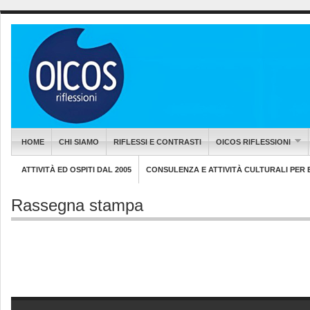
HOME
CHI SIAMO
RIFLESSI E CONTRASTI
OICOS RIFLESSIONI
ATTIVITÀ ED OSPITI DAL 2005
CONSULENZA E ATTIVITÀ CULTURALI PER EN
Rassegna stampa