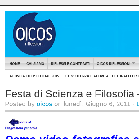
HOME
CHI SIAMO
RIFLESSI E CONTRASTI
OICOS RIFLESSIONI
ATTIVITÀ ED OSPITI DAL 2005
CONSULENZA E ATTIVITÀ CULTURALI PER EN
Festa di Scienza e Filosofia –
Posted by
oicos
on lunedì, Giugno 6, 2011 ·