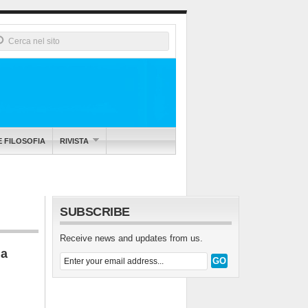
E FILOSOFIA
RIVISTA
SUBSCRIBE
Receive news and updates from us.
a