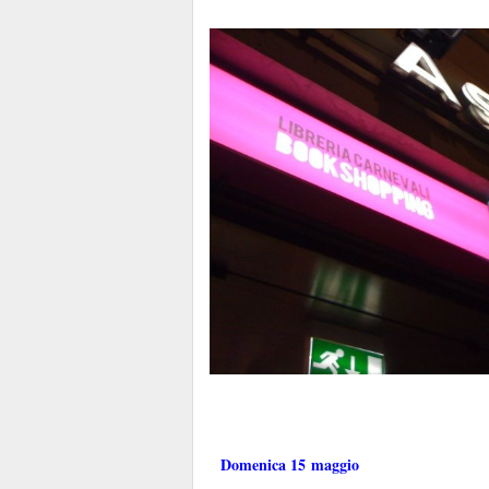
Domenica 15 maggio