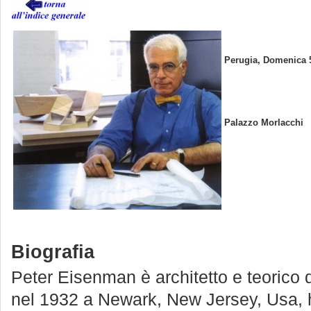
Perugia, Domenica 5
Palazzo Morlacchi
Biografia
Peter Eisenman è architetto e teorico 
nel 1932 a Newark, New Jersey, Usa, 