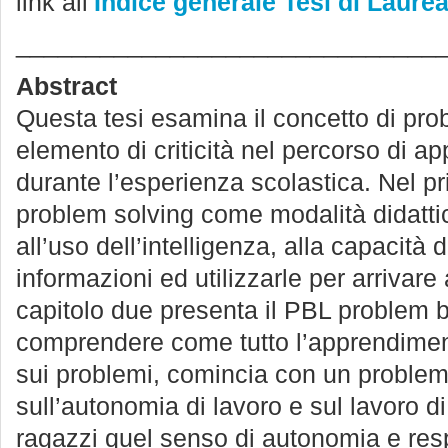
link all’
Indice generale Tesi di Laure
______________________________
Abstract
Questa tesi esamina il concetto di pro
elemento di criticità nel percorso di a
durante l’esperienza scolastica. Nel pri
problem solving come modalità didatti
all’uso dell’intelligenza, alla capacità 
informazioni ed utilizzarle per arrivar
capitolo due presenta il PBL problem 
comprendere come tutto l’apprendimen
sui problemi, comincia con un proble
sull’autonomia di lavoro e sul lavoro d
ragazzi quel senso di autonomia e res