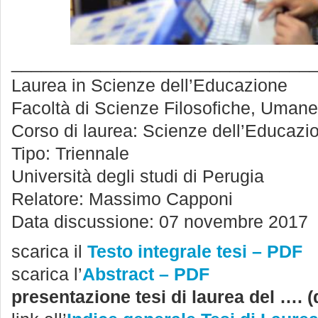
______________________________
Laurea in Scienze dell’Educazione
Facoltà di Scienze Filosofiche, Uman
Corso di laurea: Scienze dell’Educazi
Tipo: Triennale
Università degli studi di Perugia
Relatore: Massimo Capponi
Data discussione: 07 novembre 2017
scarica il
Testo integrale tesi – PDF
scarica l’
Abstract – PDF
presentazione tesi di laurea del …. (