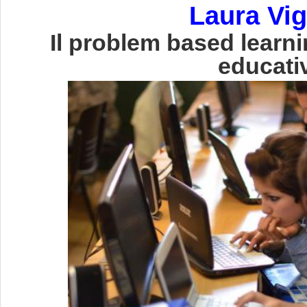
Laura Vig
Il problem based learni
educati