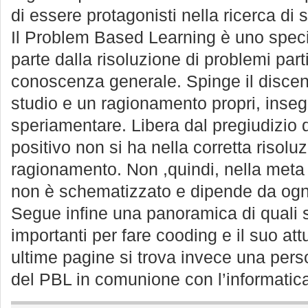
di essere protagonisti nella ricerca di 
Il Problem Based Learning è uno speci
parte dalla risoluzione di problemi part
conoscenza generale. Spinge il discen
studio e un ragionamento propri, inseg
speriamentare. Libera dal pregiudizio de
positivo non si ha nella corretta risolu
ragionamento. Non ,quindi, nella meta 
non è schematizzato e dipende da ogn
Segue infine una panoramica di quali s
importanti per fare cooding e il suo att
ultime pagine si trova invece una pers
del PBL in comunione con l’informatic