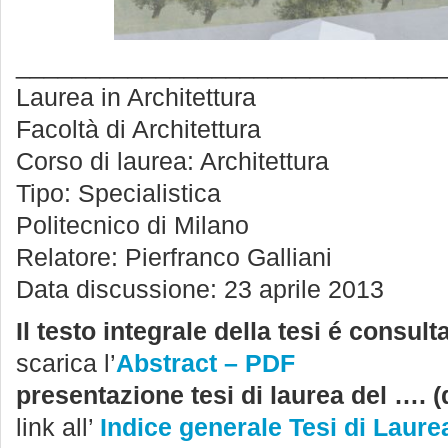
______________________________
Laurea in Architettura
Facoltà di Architettura
Corso di laurea: Architettura
Tipo: Specialistica
Politecnico di Milano
Relatore: Pierfranco Galliani
Data discussione: 23 aprile 2013
Il testo integrale della tesi é consult
scarica l’
Abstract – PDF
presentazione tesi di laurea del …. (
link all’
Indice generale Tesi di Laure