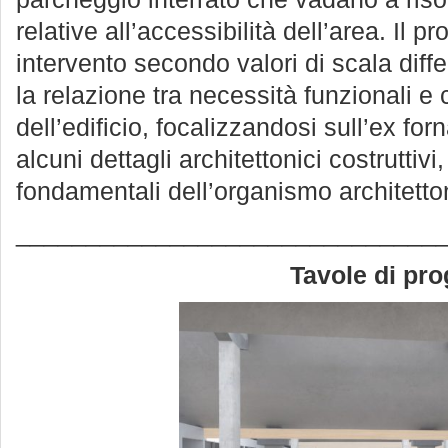
relative all’accessibilità dell’area. Il pro
intervento secondo valori di scala dif
la relazione tra necessità funzionali e
dell’edificio, focalizzandosi sull’ex fo
alcuni dettagli architettonici costruttivi
fondamentali dell’organismo architetto
______________________________
Tavole di pro