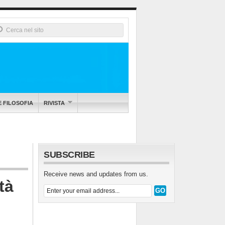
E FILOSOFIA
RIVISTA
SUBSCRIBE
Receive news and updates from us.
tà