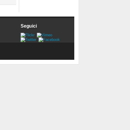
Seguici