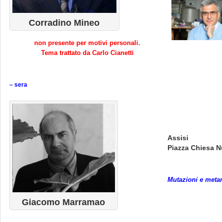
Corradino Mineo
non presente per motivi personali.
Tema trattato da Carlo Cianetti
– sera
Assisi
Piazza Chiesa N
Mutazioni e metam
Giacomo Marramao