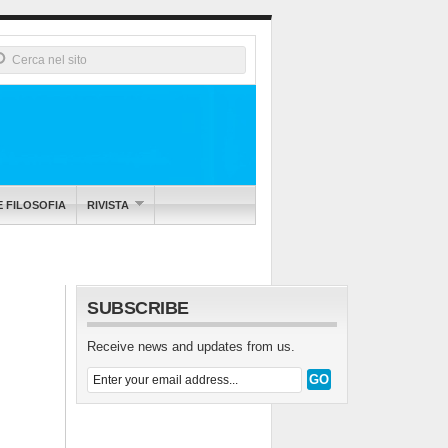
E FILOSOFIA
RIVISTA
SUBSCRIBE
Receive news and updates from us.