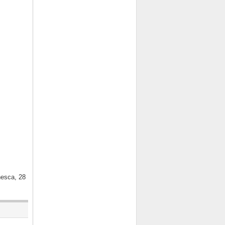
nesca, 28