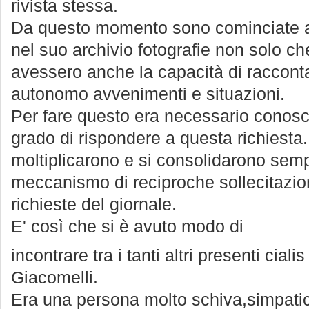
rivista stessa.
Da questo momento sono cominciate a e
nel suo archivio fotografie non solo c
avessero anche la capacità di racconta
autonomo avvenimenti e situazioni.
Per fare questo era necessario conosce
grado di rispondere a questa richiesta. G
moltiplicarono e si consolidarono sem
meccanismo di reciproche sollecitazioni
richieste del giornale.
E' così che si è avuto modo di
incontrare tra i tanti altri presenti
cialis
Giacomelli.
Era una persona molto schiva,simpatic