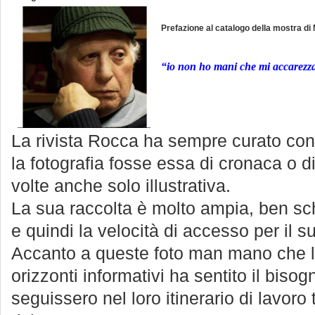
Prefazione al catalogo della mostra di
“io non ho mani che mi accarezz
La rivista Rocca ha sempre curato con
la fotografia fosse essa di cronaca o 
volte anche solo illustrativa.
La sua raccolta è molto ampia, ben s
e quindi la velocità di accesso per il su
Accanto a queste foto man mano che la 
orizzonti informativi ha sentito il bisog
seguissero nel loro itinerario di lavoro