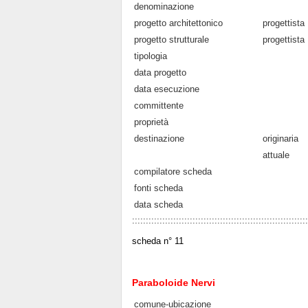
denominazione
progetto architettonico
progettista
progetto strutturale
progettista
tipologia
data progetto
data esecuzione
committente
proprietà
destinazione
originaria
attuale
compilatore scheda
fonti scheda
data scheda
::::::::::::::::::::::::::::::::::::::::::::::::::::::::::::::::
scheda n° 11
Paraboloide Nervi
comune-ubicazione