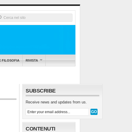
E FILOSOFIA
RIVISTA
SUBSCRIBE
Receive news and updates from us.
CONTENUTI