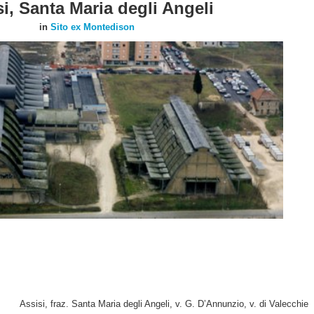
i, Santa Maria degli Angeli
in
Sito ex Montedison
Assisi, fraz. Santa Maria degli Angeli, v. G. D’Annunzio, v. di Valecchie