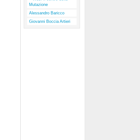
Mutazione
Alessandro Baricco
Giovanni Boccia Artieri