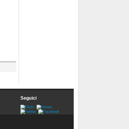
Seguici