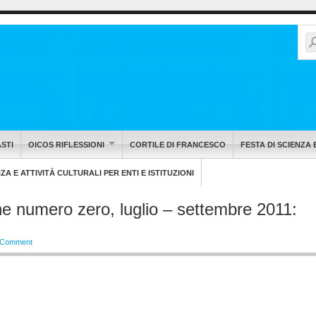
STI
OICOS RIFLESSIONI
CORTILE DI FRANCESCO
FESTA DI SCIENZA 
A E ATTIVITÀ CULTURALI PER ENTI E ISTITUZIONI
 numero zero, luglio – settembre 2011:
 Comment