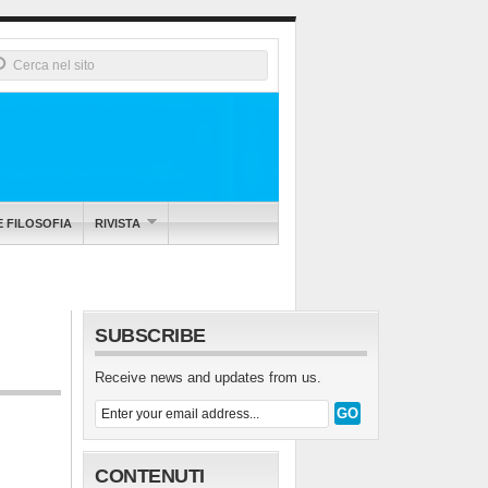
E FILOSOFIA
RIVISTA
SUBSCRIBE
Receive news and updates from us.
CONTENUTI